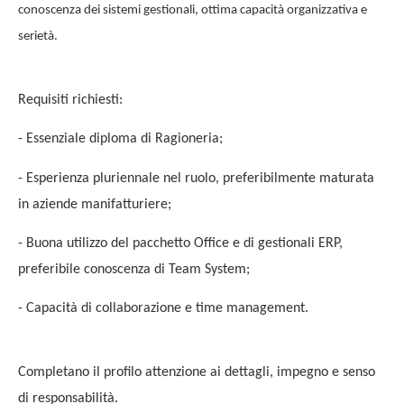
conoscenza dei sistemi gestionali, ottima capacità organizzativa e
serietà.
Requisiti richiesti:
- Essenziale diploma di Ragioneria;
- Esperienza pluriennale nel ruolo, preferibilmente maturata
in aziende manifatturiere;
- Buona utilizzo del pacchetto Office e di gestionali ERP,
preferibile conoscenza di Team System;
- Capacità di collaborazione e time management.
Completano il profilo attenzione ai dettagli, impegno e senso
di responsabilità.