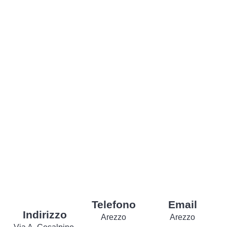
Telefono
Email
Indirizzo
Arezzo
Arezzo