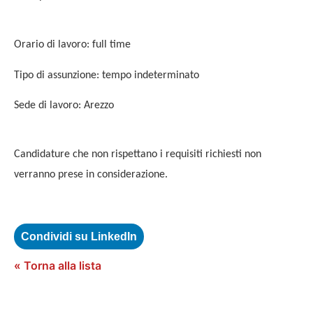
Orario di lavoro: full time
Tipo di assunzione: tempo indeterminato
Sede di lavoro: Arezzo
Candidature che non rispettano i requisiti richiesti non
verranno prese in considerazione.
Condividi su LinkedIn
« Torna alla lista