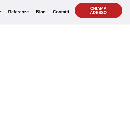
CHIAMA
e
Referenze
Blog
Contatti
ADESSO