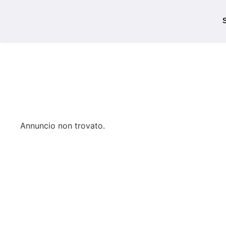
S
Annuncio non trovato.