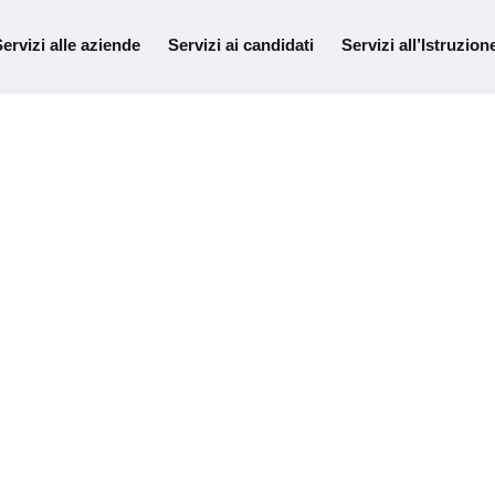
ervizi alle aziende
Servizi ai candidati
Servizi all’Istruzion