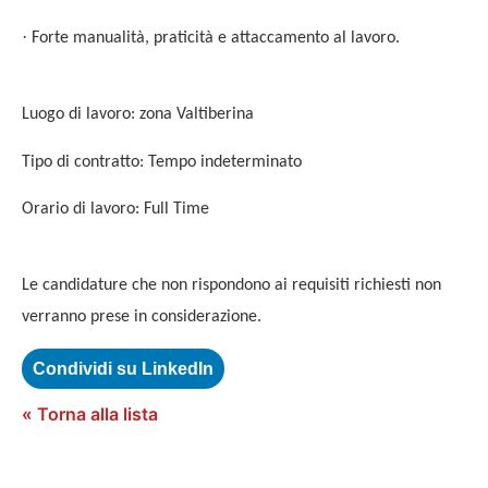
·
Forte manualità, praticità e attaccamento al lavoro.
Luogo di lavoro: zona Valtiberina
Tipo di contratto: Tempo indeterminato
Orario di lavoro: Full Time
Le candidature che non rispondono ai requisiti richiesti non
verranno prese in considerazione.
Condividi su LinkedIn
« Torna alla lista