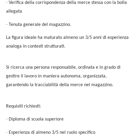
·
Verifica della corrispondenza della merce stessa con la bolla
allegata
·
Tenuta generale del magazzino.
La figura ideale ha maturato almeno un 3/5 anni di esperienza
analoga in contesti strutturati.
Si ricerca una persona responsabile, ordinata e in grado di
gestire il lavoro in maniera autonoma, organizzata,
garantendo la tracciabilità della merce nel magazzino.
Requisiti richiesti:
·
Diploma di scuola superiore
·
Esperienza di almeno 3/5 nel ruolo specifico