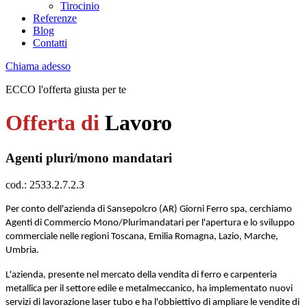
Tirocinio
Referenze
Blog
Contatti
Chiama adesso
ECCO l'offerta giusta per te
Offerta di
Lavoro
Agenti pluri/mono mandatari
cod.: 2533.2.7.2.3
Per conto dell'azienda di Sansepolcro (AR) Giorni Ferro spa, cerchiamo
Agenti di Commercio Mono/Plurimandatari per l'apertura e lo sviluppo
commerciale nelle regioni Toscana, Emilia Romagna, Lazio, Marche,
Umbria.
L'azienda, presente nel mercato della vendita di ferro e carpenteria
metallica per il settore edile e metalmeccanico, ha implementato nuovi
servizi di lavorazione laser tubo e ha l'obbiettivo di ampliare le vendite di