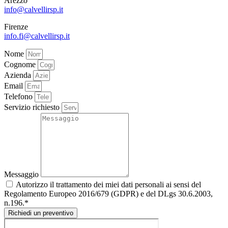
Arezzo
info@calvellirsp.it
Firenze
info.fi@calvellirsp.it
Nome
Cognome
Azienda
Email
Telefono
Servizio richiesto
Messaggio
Autorizzo il trattamento dei miei dati personali ai sensi del
Regolamento Europeo 2016/679 (GDPR) e del DLgs 30.6.2003,
n.196.*
Richiedi un preventivo