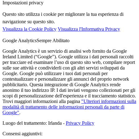
Impostazioni privacy
Questo sito utilizza i cookie per migliorare la tua esperienza di
navigazione su questo sito.
Visualizza la Cookie Policy
Visualizza l'Informativa Privacy
Google Analytics
Sempre Abilitato
Google Analytics è un servizio di analisi web fornito da Google
Ireland Limited (“Google”). Google utilizza i dati personali raccolti
per tracciare ed esaminare l’uso di questo sito web, compilare report
sulle sue attività e condividerli con gli altri servizi sviluppati da
Google. Google può utilizzare i tuoi dati personali per
contestualizzare e personalizzare gli annunci del proprio network
pubblicitario. Questa integrazione di Google Analytics rende
anonimo il tuo indirizzo IP. I dati inviati vengono collezionati per gli
scopi di personalizzazione dell'esperienza e il tracciamento statistico.
Trovi maggiori informazioni alla pagina
"Ulteriori informazioni sulla
modalità di trattamento delle informazioni personali da parte di
Google"
.
Luogo del trattamento: Irlanda -
Privacy Policy
Consensi aggiuntivi: