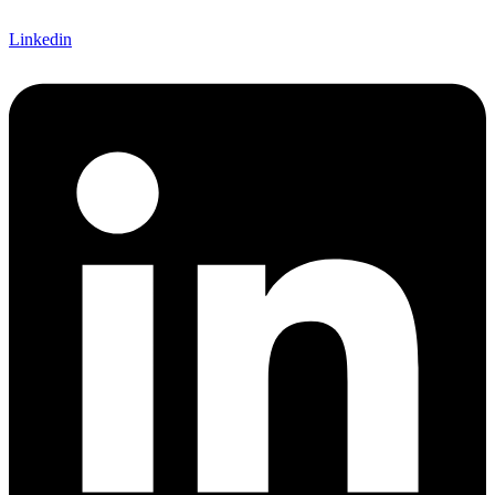
Linkedin