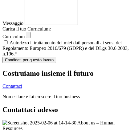
Messaggio
Carica il tuo Curriculum:
Curriculum
Autorizzo il trattamento dei miei dati personali ai sensi del
Regolamento Europeo 2016/679 (GDPR) e del DLgs 30.6.2003,
n.196.*
Candidati per questo lavoro
Costruiamo insieme il futuro
Contattaci
Non esitare e fai crescere il tuo business
Contattaci
adesso