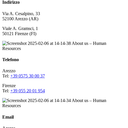
Indirizzo
Via A. Cesalpino, 33
52100 Arezzo (AR)
Viale A. Gramsci, 1
50121 Firenze (FI)
Telefono
Arezzo
Tel:
+39 0575 30 00 37
Firenze
Tel:
+39 055 20 01 954
Email