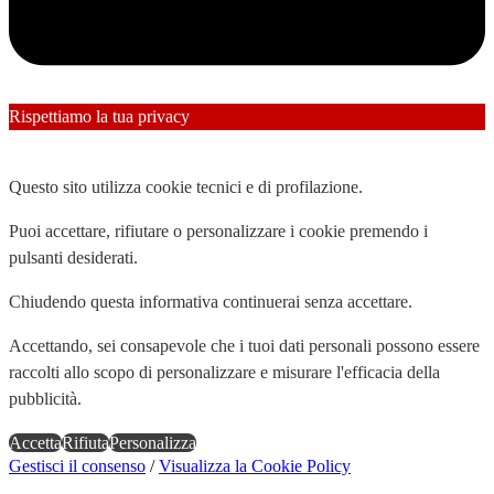
Rispettiamo la tua privacy
✕
Questo sito utilizza cookie tecnici e di profilazione.
Puoi accettare, rifiutare o personalizzare i cookie premendo i
pulsanti desiderati.
Chiudendo questa informativa continuerai senza accettare.
Accettando, sei consapevole che i tuoi dati personali possono essere
raccolti allo scopo di personalizzare e misurare l'efficacia della
pubblicità.
Accetta
Rifiuta
Personalizza
Gestisci il consenso
/
Visualizza la Cookie Policy