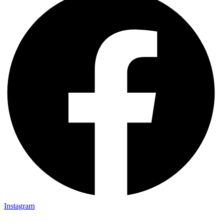
Instagram