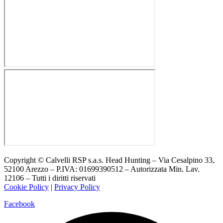
Copyright © Calvelli RSP s.a.s. Head Hunting – Via Cesalpino 33,
52100 Arezzo – P.IVA: 01699390512 – Autorizzata Min. Lav.
12106 – Tutti i diritti riservati
Cookie Policy
|
Privacy Policy
Facebook