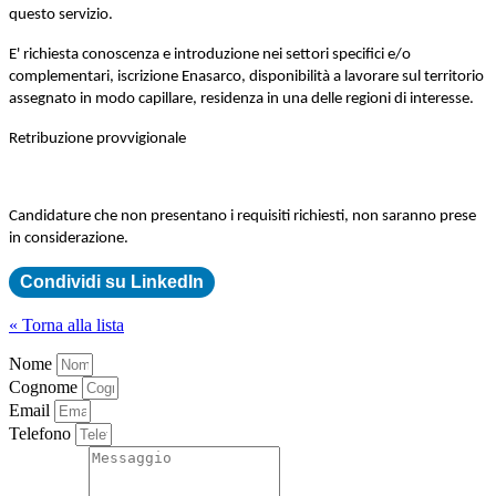
questo servizio.
E' richiesta conoscenza e introduzione nei settori specifici e/o
complementari, iscrizione Enasarco, disponibilità a lavorare sul territorio
assegnato in modo capillare, residenza in una delle regioni di interesse.
Retribuzione provvigionale
Candidature che non presentano i requisiti richiesti, non saranno prese
in considerazione.
Condividi su LinkedIn
« Torna alla lista
Nome
Cognome
Email
Telefono