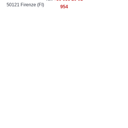
50121 Firenze (FI)
954