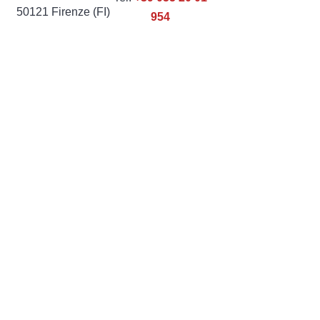
50121 Firenze (FI)
954